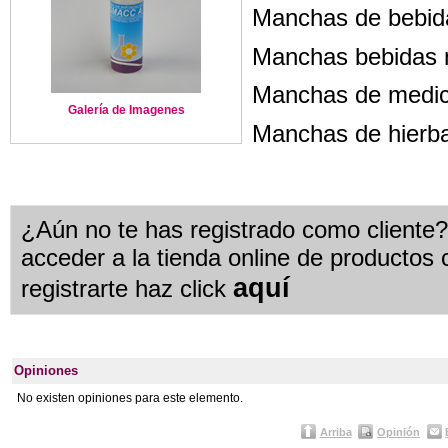
Manchas de bebidas
Manchas bebidas no
Manchas de medi
Galería de Imagenes
Manchas de hierb
¿Aún no te has registrado como cliente
acceder a la tienda online de productos 
aquí
registrarte haz click
Opiniones
No existen opiniones para este elemento.
Arriba
Opinión