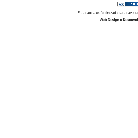
Esta página está otimizada para navegad
Web Design e Desenvo