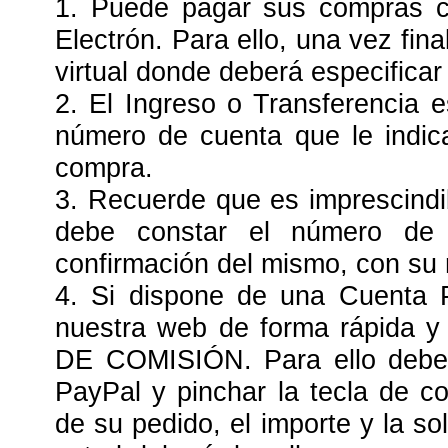
1. Puede pagar sus compras co
Electrón. Para ello, una vez fi
virtual donde deberá especificar
2. El Ingreso o Transferencia 
número de cuenta que le indica
compra.
3. Recuerde que es imprescindib
debe constar el número de 
confirmación del mismo, con su 
4. Si dispone de una Cuenta 
nuestra web de forma rápida y
DE COMISIÓN. Para ello deberá
PayPal y pinchar la tecla de c
de su pedido, el importe y la s