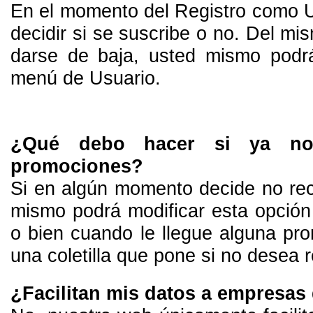
En el momento del Registro como U
decidir si se suscribe o no. Del m
darse de baja, usted mismo podrá
menú de Usuario.
¿Qué debo hacer si ya no 
promociones?
Si en algún momento decide no rec
mismo podrá modificar esta opción
o bien cuando le llegue alguna prom
una coletilla que pone si no desea r
¿Facilitan mis datos a empresas