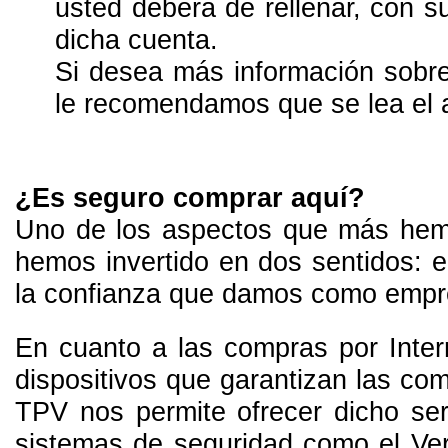
usted deberá de rellenar, con s
dicha cuenta.
Si desea más información sobre
le recomendamos que se lea el 
¿Es seguro comprar aquí?
Uno de los aspectos que más hemo
hemos invertido en dos sentidos: e
la confianza que damos como empr
En cuanto a las compras por Inter
dispositivos que garantizan las com
TPV nos permite ofrecer dicho ser
sistemas de seguridad como el Ver