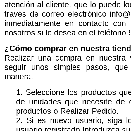
atención al cliente, que lo puede loc
través de correo electrónico inf
inmediatamente en contacto con 
nosotros si lo desea en el teléfono
¿Cómo comprar en nuestra tiend
Realizar una compra en nuestra 
seguir unos simples pasos, que
manera.
1. Seleccione los productos que
de unidades que necesite de 
productos o Realizar Pedido.
2. Si es nuevo usuario, siga 
usuario registrado Introduzca su