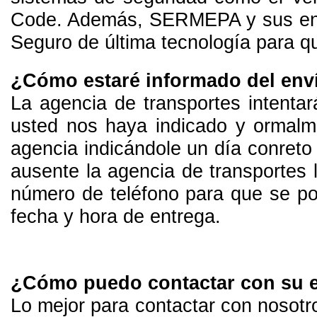
Code. Además, SERMEPA y sus enti
Seguro de última tecnología para q
¿Cómo estaré informado del env
La agencia de transportes intentar
usted nos haya indicado y ormalme
agencia indicándole un día conreto
ausente la agencia de transportes 
número de teléfono para que se po
fecha y hora de entrega.
¿Cómo puedo contactar con su 
Lo mejor para contactar con nosotro